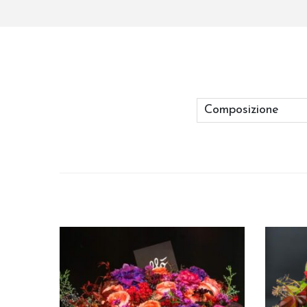
Composizione