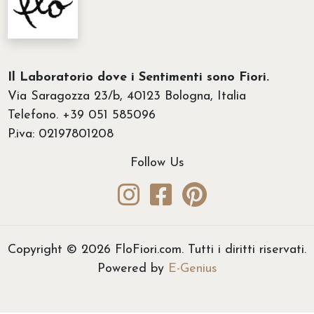
Il Laboratorio dove i Sentimenti sono Fiori.
Via Saragozza 23/b, 40123 Bologna, Italia
Telefono. +39 051 585096
P.iva: 02197801208
Follow Us
Copyright © 2026 FloFiori.com. Tutti i diritti riservati.
Powered by
E-Genius