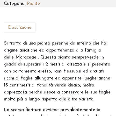
Categoria:
Piante
Descrizione
Si tratta di una pianta perenne da interno che ha
origine asiatiche ed appartenenza alla famiglia
delle Moraceae . Questa pianta sempreverde in
grado di superare i 2 metri di altezza e si presenta
con portamento eretto, rami flessuosi ed arcuati
ricchi di foglie allungate ed appuntite lunghe anche
15 centimetri di tonalità verde chiaro, molto
apprezzata perché riesce a conservare le sue foglie
molto più a lungo rispetto alle altre varietà.
La scarsa fioritura avviene prevalentemente in