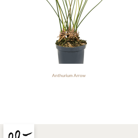
Anthurium Arrow