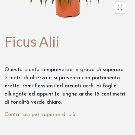
Ficus Alii
Questa pianta sempreverde in grado di superare i
2 metri di altezza e si presenta con portamento
eretto, rami flessuosi ed arcuati ricchi di foglie
allungate ed appuntite lunghe anche 15 centimetri
di tonalità verde chiaro.
Contattaci per saperne di più