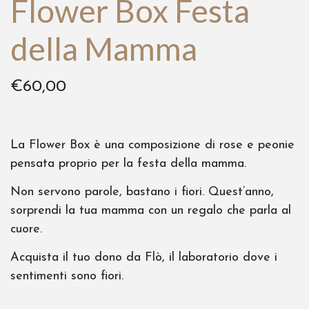
Flower Box Festa
della Mamma
€
60,00
La Flower Box è una composizione di rose e peonie
pensata proprio per la festa della mamma.
Non servono parole, bastano i fiori. Quest’anno,
sorprendi la tua mamma con un regalo che parla al
cuore.
Acquista il tuo dono da Flò, il laboratorio dove i
sentimenti sono fiori.