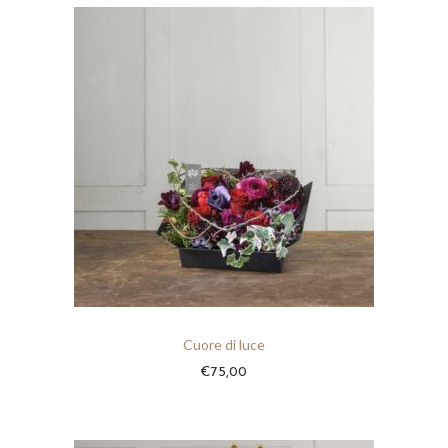
Cuore di luce
€
75,00