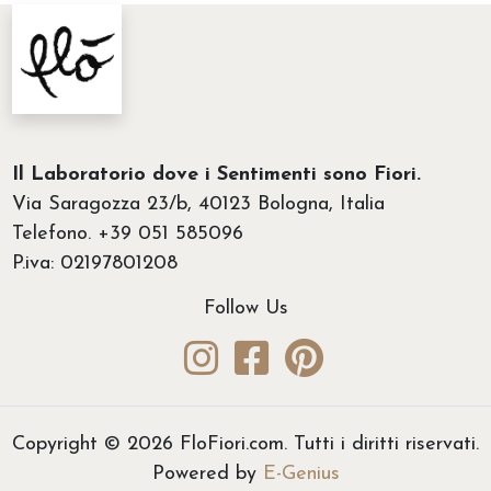
Il Laboratorio dove i Sentimenti sono Fiori.
Via Saragozza 23/b, 40123 Bologna, Italia
Telefono. +39 051 585096
P.iva: 02197801208
Follow Us
Copyright © 2026 FloFiori.com. Tutti i diritti riservati.
Powered by
E-Genius