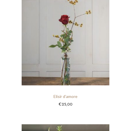
Elisir d’amore
€
25,00