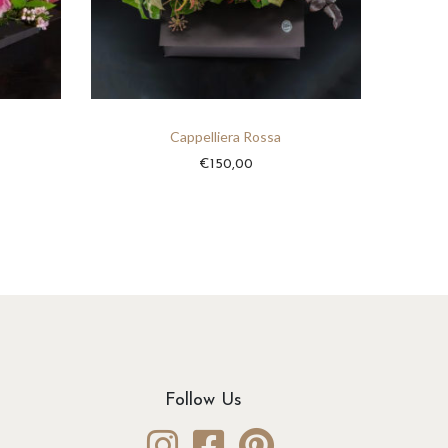
Cappelliera Rossa
€
150,00
Follow Us