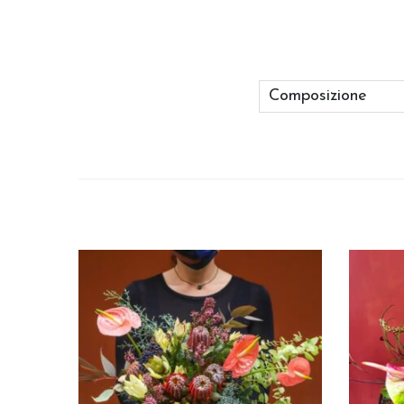
Composizione