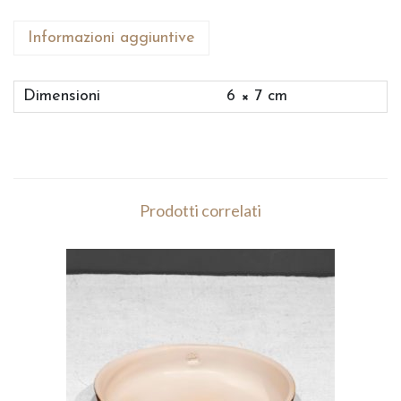
Informazioni aggiuntive
Dimensioni
6 × 7 cm
Prodotti correlati