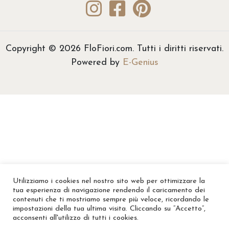
Copyright © 2026 FloFiori.com. Tutti i diritti riservati.
Powered by
E-Genius
Utilizziamo i cookies nel nostro sito web per ottimizzare la
tua esperienza di navigazione rendendo il caricamento dei
contenuti che ti mostriamo sempre più veloce, ricordando le
impostazioni della tua ultima visita. Cliccando su “Accetto”,
acconsenti all'utilizzo di tutti i cookies.