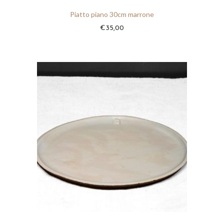
Piatto piano 30cm marrone
€
35,00