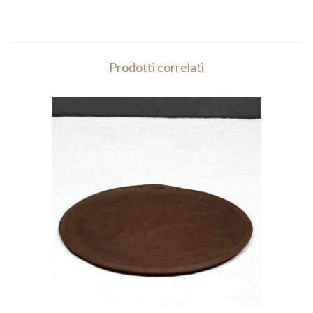
Prodotti correlati