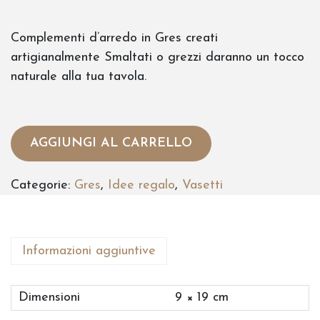
Complementi d’arredo in Gres creati
artigianalmente Smaltati o grezzi daranno un tocco
naturale alla tua tavola.
AGGIUNGI AL CARRELLO
Categorie:
Gres
,
Idee regalo
,
Vasetti
Informazioni aggiuntive
Dimensioni
9 × 19 cm