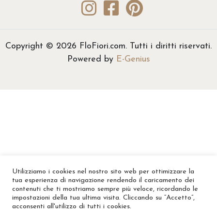
Copyright © 2026 FloFiori.com. Tutti i diritti riservati.
Powered by
E-Genius
Utilizziamo i cookies nel nostro sito web per ottimizzare la
tua esperienza di navigazione rendendo il caricamento dei
contenuti che ti mostriamo sempre più veloce, ricordando le
impostazioni della tua ultima visita. Cliccando su “Accetto”,
acconsenti all'utilizzo di tutti i cookies.