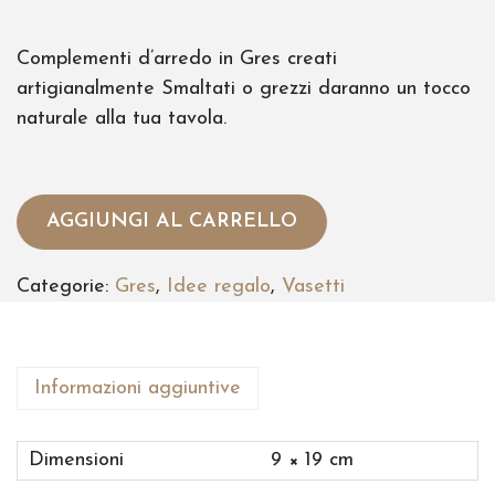
Complementi d’arredo in Gres creati
artigianalmente Smaltati o grezzi daranno un tocco
naturale alla tua tavola.
AGGIUNGI AL CARRELLO
Categorie:
Gres
,
Idee regalo
,
Vasetti
Informazioni aggiuntive
Dimensioni
9 × 19 cm