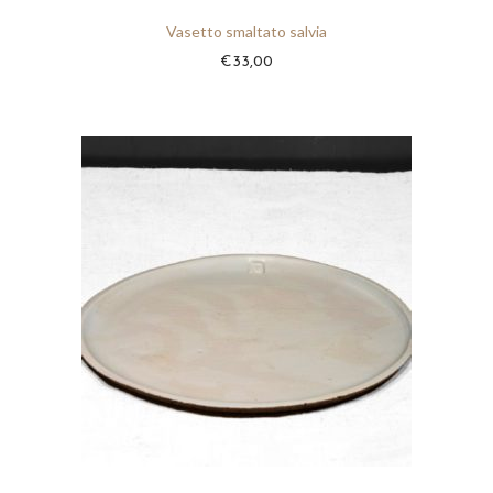
Vasetto smaltato salvia
€
33,00