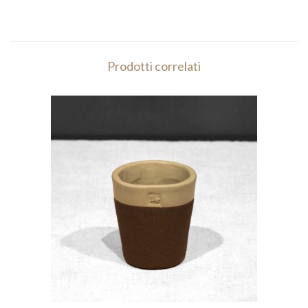
Prodotti correlati