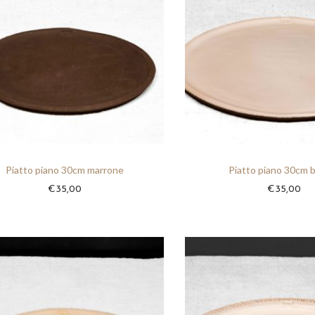
Piatto piano 30cm marrone
Piatto piano 30cm 
€
35,00
€
35,00